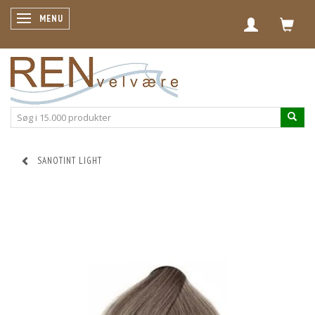
SKIFTE NAVIGATION
MENU
SANOTINT LIGHT