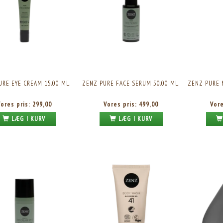
URE EYE CREAM 15.00 ML.
ZENZ PURE FACE SERUM 50.00 ML.
ZENZ PURE 
Vores pris:
299,00
Vores pris:
499,00
Vor
LÆG I KURV
LÆG I KURV