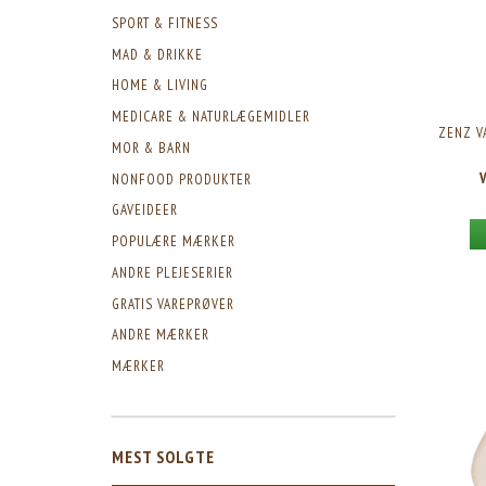
SPORT & FITNESS
MAD & DRIKKE
HOME & LIVING
MEDICARE & NATURLÆGEMIDLER
ZENZ V
MOR & BARN
NONFOOD PRODUKTER
GAVEIDEER
POPULÆRE MÆRKER
ANDRE PLEJESERIER
GRATIS VAREPRØVER
ANDRE MÆRKER
MÆRKER
MEST SOLGTE