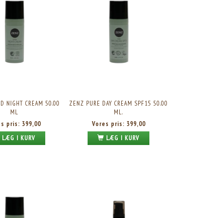
D NIGHT CREAM 50.00
ZENZ PURE DAY CREAM SPF15 50.00
ML
ML.
es pris:
399,00
Vores pris:
399,00
LÆG I KURV
LÆG I KURV