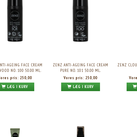
NTI-AGEING FACE CREAM
ZENZ ANTI-AGEING FACE CREAM
ZENZ CLOU
WOOD NO. 100 50.00 ML.
PURE NO. 101 50.00 ML.
Vores pris:
250,00
Vores pris:
250,00
Vor
LÆG I KURV
LÆG I KURV