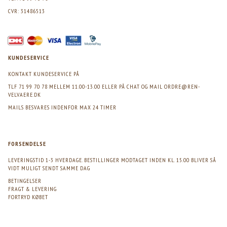
CVR: 31486513
KUNDESERVICE
KONTAKT KUNDESERVICE PÅ
TLF 71 99 70 78 MELLEM 11.00-13.00 ELLER PÅ CHAT OG MAIL
ORDRE@REN-
VELVAERE.DK
MAILS BESVARES INDENFOR MAX 24 TIMER
FORSENDELSE
LEVERINGSTID 1-3 HVERDAGE. BESTILLINGER MODTAGET INDEN KL. 15.00 BLIVER SÅ
VIDT MULIGT SENDT SAMME DAG
BETINGELSER
FRAGT & LEVERING
FORTRYD KØBET