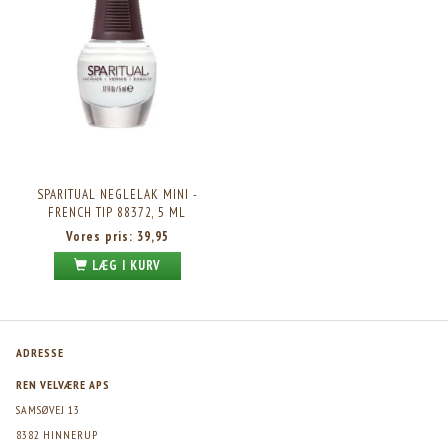
SPARITUAL NEGLELAK MINI -
FRENCH TIP 88372, 5 ML
Vores pris:
39,95
LÆG I KURV
ADRESSE
REN VELVÆRE APS
SAMSØVEJ 13
8382 HINNERUP