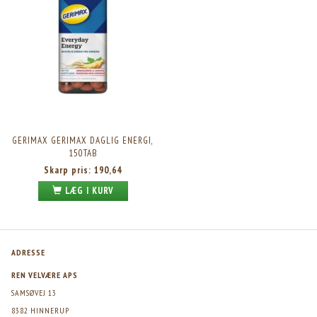
GERIMAX GERIMAX DAGLIG ENERGI,
150TAB
Skarp pris:
190,64
LÆG I KURV
ADRESSE
REN VELVÆRE APS
SAMSØVEJ 13
8382 HINNERUP