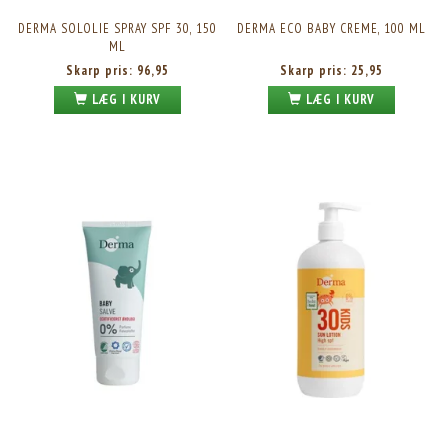
DERMA SOLOLIE SPRAY SPF 30, 150
DERMA ECO BABY CREME, 100 ML
ML
Skarp pris:
96,95
Skarp pris:
25,95
LÆG I KURV
LÆG I KURV