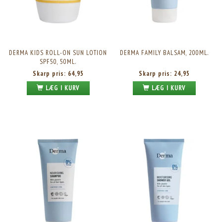
DERMA KIDS ROLL-ON SUN LOTION
DERMA FAMILY BALSAM, 200ML.
SPF50, 50ML.
Skarp pris:
64,95
Skarp pris:
24,95
LÆG I KURV
LÆG I KURV