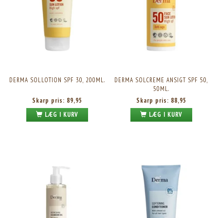
DERMA SOLLOTION SPF 30, 200ML.
DERMA SOLCREME ANSIGT SPF 50,
50ML.
Skarp pris:
89,95
Skarp pris:
88,95
LÆG I KURV
LÆG I KURV