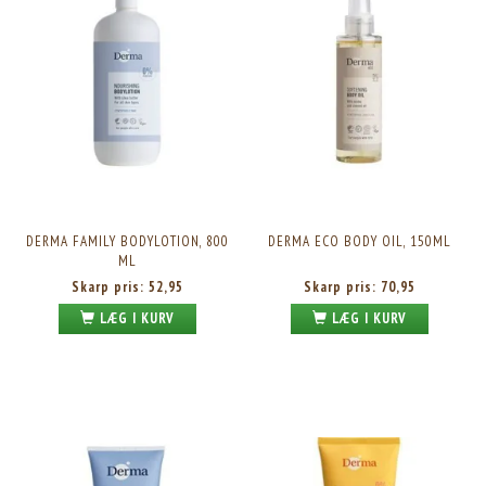
DERMA FAMILY BODYLOTION, 800
DERMA ECO BODY OIL, 150ML
ML
Skarp pris:
52,95
Skarp pris:
70,95
LÆG I KURV
LÆG I KURV