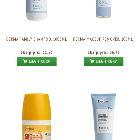
DERMA FAMILY SHAMPOO, 1000ML
DERMA MAKEUP REMOVER, 200ML.
Skarp pris:
51,95
Skarp pris:
36,76
LÆG I KURV
LÆG I KURV