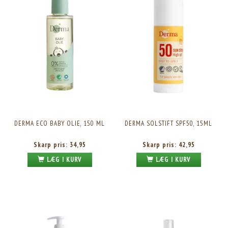
DERMA ECO BABY OLIE, 150 ML
DERMA SOLSTIFT SPF50, 15ML
Skarp pris:
34,95
Skarp pris:
42,95
LÆG I KURV
LÆG I KURV