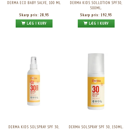
DERMA ECO BABY SALVE, 100 ML
DERMA KIDS SOLLOTION SPF30,
500ML.
Skarp pris:
28,95
Skarp pris:
192,95
LÆG I KURV
LÆG I KURV
DERMA KIDS SOLSPRAY SPF 30,
DERMA SOLSPRAY SPF 30, 150ML.