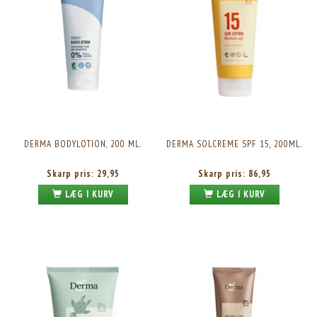
DERMA BODYLOTION, 200 ML.
DERMA SOLCREME SPF 15, 200ML.
Skarp pris:
29,95
Skarp pris:
86,95
LÆG I KURV
LÆG I KURV