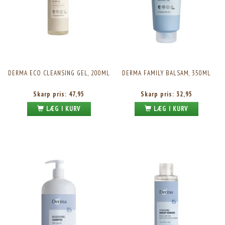
DERMA ECO CLEANSING GEL, 200ML
DERMA FAMILY BALSAM, 350ML
Skarp pris:
47,95
Skarp pris:
32,95
LÆG I KURV
LÆG I KURV