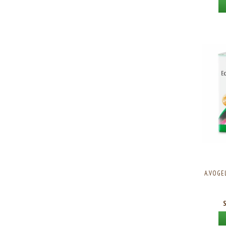
A.VOGE