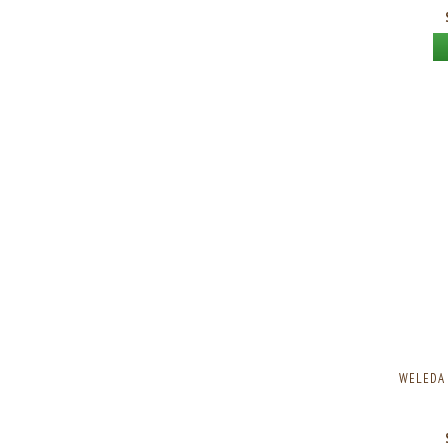
WELEDA 