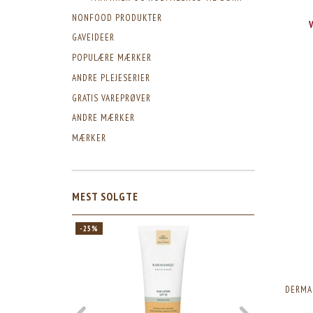
NONFOOD PRODUKTER
GAVEIDEER
POPULÆRE MÆRKER
ANDRE PLEJESERIER
GRATIS VAREPRØVER
ANDRE MÆRKER
MÆRKER
MEST SOLGTE
-25%
-25%
DERMA 