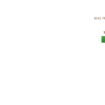
NUXE P