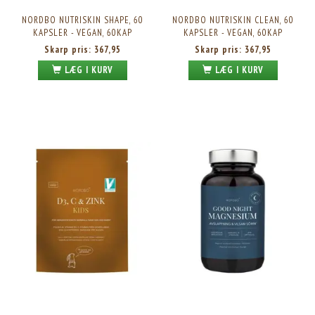
NORDBO NUTRISKIN SHAPE, 60
NORDBO NUTRISKIN CLEAN, 60
KAPSLER - VEGAN, 60KAP
KAPSLER - VEGAN, 60KAP
Skarp pris:
367,95
Skarp pris:
367,95
LÆG I KURV
LÆG I KURV