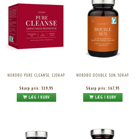
NORDBO PURE CLEANSE, 120KAP.
NORDBO DOUBLE SUN, 50KAP.
Skarp pris:
319,95
Skarp pris:
167,95
LÆG I KURV
LÆG I KURV