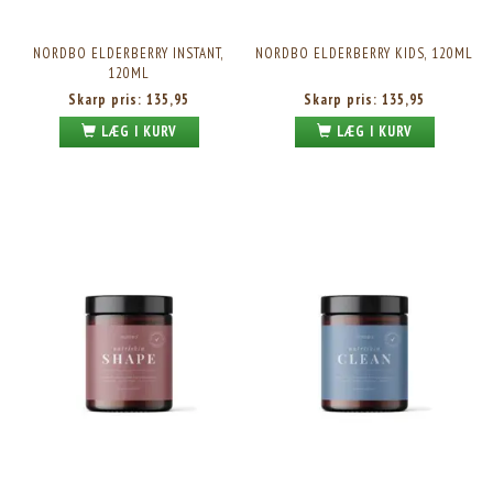
NORDBO ELDERBERRY INSTANT,
NORDBO ELDERBERRY KIDS, 120ML
120ML
Skarp pris:
135,95
Skarp pris:
135,95
LÆG I KURV
LÆG I KURV