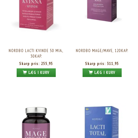
NORDBO LACTI KVINDE 50 MIA.,
NORDBO MAGE/MAVE, 120KAP.
30KAP.
Skarp pris:
255,95
Skarp pris:
311,95
LÆG I KURV
LÆG I KURV