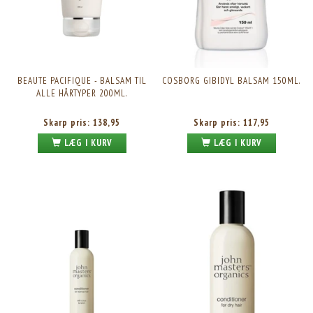
BEAUTE PACIFIQUE - BALSAM TIL
COSBORG GIBIDYL BALSAM 150ML.
ALLE HÅRTYPER 200ML.
Skarp pris:
138,95
Skarp pris:
117,95
LÆG I KURV
LÆG I KURV