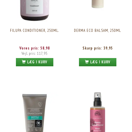
FILUPA CONDITIONER, 250ML.
DERMA ECO BALSAM, 250ML
Vores pris:
58,98
Skarp pris:
39,95
Vejl. pris:
117,95
LÆG I KURV
LÆG I KURV