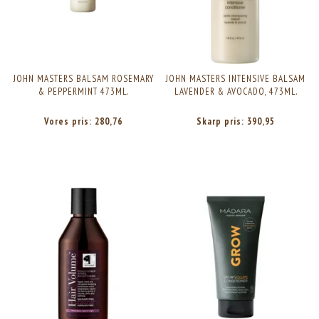
JOHN MASTERS BALSAM ROSEMARY
JOHN MASTERS INTENSIVE BALSAM
& PEPPERMINT 473ML.
LAVENDER & AVOCADO, 473ML.
Vores pris:
280,76
Skarp pris:
390,95