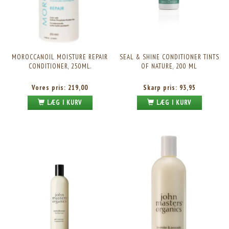
MOROCCANOIL MOISTURE REPAIR
SEAL & SHINE CONDITIONER TINTS
CONDITIONER, 250ML.
OF NATURE, 200 ML
Vores pris:
219,00
Skarp pris:
93,95
LÆG I KURV
LÆG I KURV