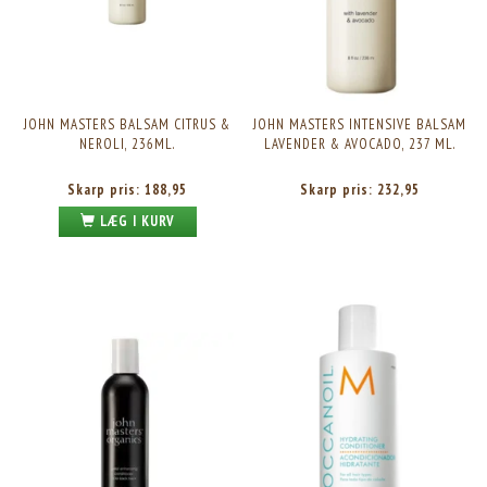
JOHN MASTERS BALSAM CITRUS &
JOHN MASTERS INTENSIVE BALSAM
NEROLI, 236ML.
LAVENDER & AVOCADO, 237 ML.
Skarp pris:
188,95
Skarp pris:
232,95
LÆG I KURV