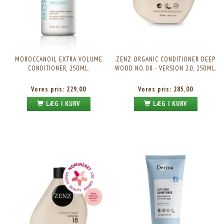
MOROCCANOIL EXTRA VOLUME
ZENZ ORGANIC CONDITIONER DEEP
CONDITIONER, 250ML.
WOOD NO. 08 - VERSION 2.0, 250ML.
Vores pris:
229,00
Vores pris:
285,00
LÆG I KURV
LÆG I KURV