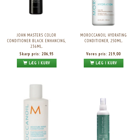
JOHN MASTERS COLOR
MOROCCANOIL HYDRATING
CONDITIONER BLACK ENHANCING,
CONDITIONER, 250ML.
236ML.
Skarp pris:
206,95
Vores pris:
219,00
LÆG I KURV
LÆG I KURV