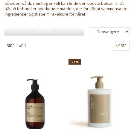
på siden, så du nemt og enkelt kan finde den bedste balsam til dit
hår. Vi forhandler anerkendte mærker, der forstår at sammensætte
ingredienser og skabe mirakelkure for håret.
FILTRE
SIDE 1 AF 2
NÆSTE
-25%