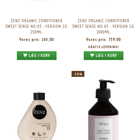
ZENZ ORGANIC CONDITIONER
ZENZ ORGANIC CONDITIONER
SWEET SENSE NO. 05 - VERSION 2.0,
SWEET SENSE NO. 05 - VERSION 2.0,
250ML.
1000ML.
Vores pris:
265,00
Vores pris:
759,00
GRATIS LEVERING!
LÆG I KURV
LÆG I KURV
-50%