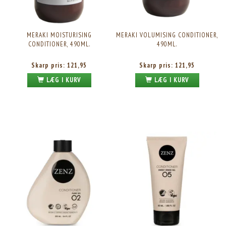
MERAKI MOISTURISING
MERAKI VOLUMISING CONDITIONER,
CONDITIONER, 490ML.
490ML.
Skarp pris:
121,95
Skarp pris:
121,95
LÆG I KURV
LÆG I KURV