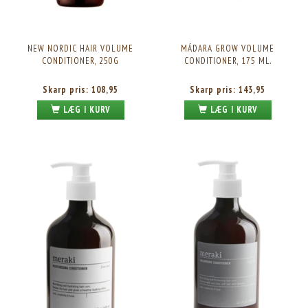
NEW NORDIC HAIR VOLUME
MÁDARA GROW VOLUME
CONDITIONER, 250G
CONDITIONER, 175 ML.
Skarp pris:
108,95
Skarp pris:
143,95
LÆG I KURV
LÆG I KURV