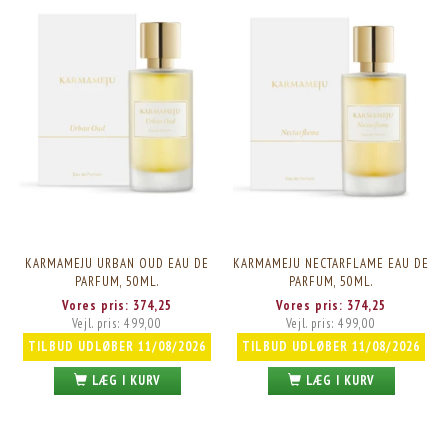
KARMAMEJU URBAN OUD EAU DE
KARMAMEJU NECTARFLAME EAU DE
PARFUM, 50ML.
PARFUM, 50ML.
Vores pris:
374,25
Vores pris:
374,25
Vejl. pris:
499,00
Vejl. pris:
499,00
TILBUD UDLØBER 11/08/2026
TILBUD UDLØBER 11/08/2026
LÆG I KURV
LÆG I KURV