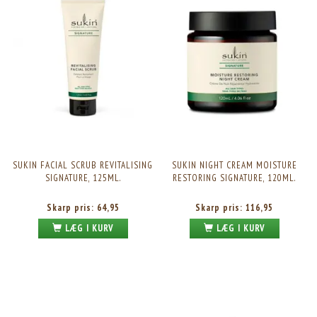
SUKIN FACIAL SCRUB REVITALISING
SUKIN NIGHT CREAM MOISTURE
SIGNATURE, 125ML.
RESTORING SIGNATURE, 120ML.
Skarp pris:
64,95
Skarp pris:
116,95
LÆG I KURV
LÆG I KURV