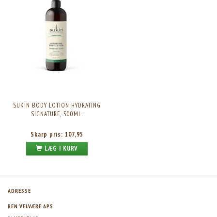
SUKIN BODY LOTION HYDRATING
SIGNATURE, 500ML.
Skarp pris:
107,95
LÆG I KURV
ADRESSE
REN VELVÆRE APS