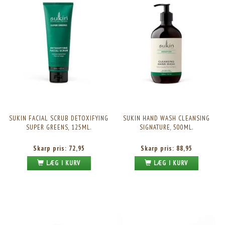
SUKIN FACIAL SCRUB DETOXIFYING
SUKIN HAND WASH CLEANSING
SUPER GREENS, 125ML.
SIGNATURE, 500ML.
Skarp pris:
72,95
Skarp pris:
88,95
LÆG I KURV
LÆG I KURV