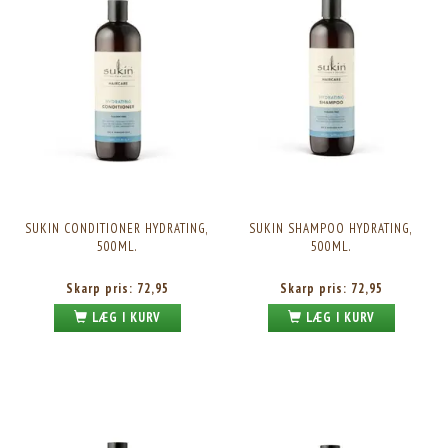
SUKIN CONDITIONER HYDRATING,
SUKIN SHAMPOO HYDRATING,
500ML.
500ML.
Skarp pris:
72,95
Skarp pris:
72,95
LÆG I KURV
LÆG I KURV