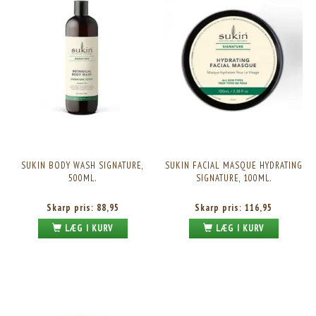
SUKIN BODY WASH SIGNATURE,
SUKIN FACIAL MASQUE HYDRATING
500ML.
SIGNATURE, 100ML.
Skarp pris:
88,95
Skarp pris:
116,95
LÆG I KURV
LÆG I KURV