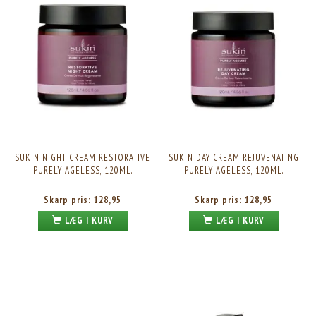
SUKIN NIGHT CREAM RESTORATIVE
SUKIN DAY CREAM REJUVENATING
PURELY AGELESS, 120ML.
PURELY AGELESS, 120ML.
Skarp pris:
128,95
Skarp pris:
128,95
LÆG I KURV
LÆG I KURV