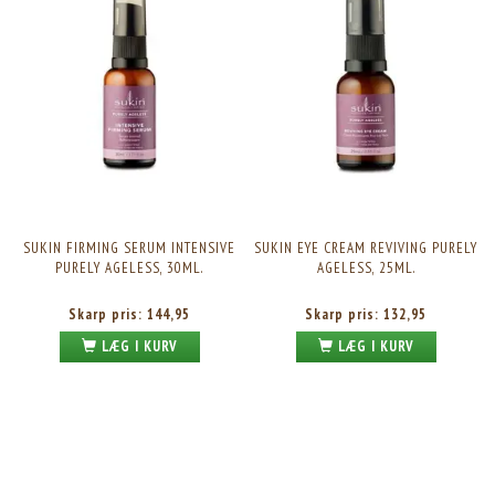
SUKIN FIRMING SERUM INTENSIVE
SUKIN EYE CREAM REVIVING PURELY
PURELY AGELESS, 30ML.
AGELESS, 25ML.
Skarp pris:
144,95
Skarp pris:
132,95
LÆG I KURV
LÆG I KURV