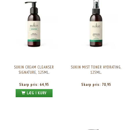
SUKIN CREAM CLEANSER
SUKIN MIST TONER HYDRATING,
SIGNATURE, 125ML.
125ML.
Skarp pris:
64,95
Skarp pris:
70,95
LÆG I KURV