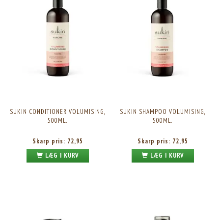
SUKIN CONDITIONER VOLUMISING,
SUKIN SHAMPOO VOLUMISING,
500ML.
500ML.
Skarp pris:
72,95
Skarp pris:
72,95
LÆG I KURV
LÆG I KURV