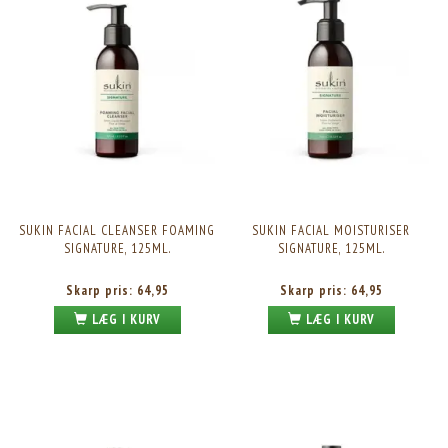
SUKIN FACIAL CLEANSER FOAMING
SUKIN FACIAL MOISTURISER
SIGNATURE, 125ML.
SIGNATURE, 125ML.
Skarp pris:
64,95
Skarp pris:
64,95
LÆG I KURV
LÆG I KURV