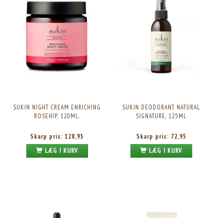
SUKIN NIGHT CREAM ENRICHING
SUKIN DEODORANT NATURAL
ROSEHIP, 120ML.
SIGNATURE, 125ML
Skarp pris:
128,95
Skarp pris:
72,95
LÆG I KURV
LÆG I KURV