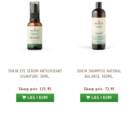
SUKIN EYE SERUM ANTIOXIDANT
SUKIN SHAMPOO NATURAL
SIGNATURE, 30ML.
BALANCE, 500ML.
Skarp pris:
115,95
Skarp pris:
72,95
LÆG I KURV
LÆG I KURV