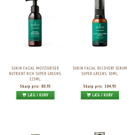
SUKIN FACIAL MOISTURISER
SUKIN FACIAL RECOVERY SERUM
NUTRIENT RICH SUPER GREENS,
SUPER GREENS, 30ML.
125ML.
Skarp pris:
80,95
Skarp pris:
104,95
LÆG I KURV
LÆG I KURV