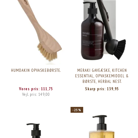
HUMDAKIN OPVASKEBØRSTE.
MERAKI GAVEÆSKE, KITCHEN
ESSENTIAL, OPVASKEMIDDEL &
BØRSTE, HERBAL NEST.
Vores pris:
111,75
Skarp pris:
139,95
Vejl. pris:
149,00
-25%