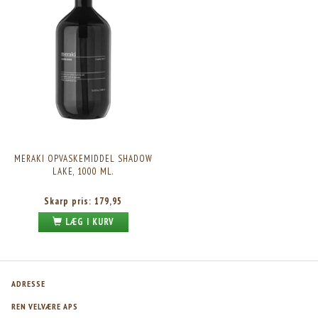
MERAKI OPVASKEMIDDEL SHADOW
LAKE, 1000 ML.
Skarp pris:
179,95
LÆG I KURV
ADRESSE
REN VELVÆRE APS