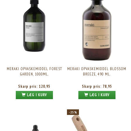
MERAKI OPVASKEMIDDEL FOREST
MERAKI OPVASKEMIDDEL BLOSSOM
GARDEN, 1000ML.
BREEZE, 490 ML.
Skarp pris:
120,95
Skarp pris:
78,95
LÆG I KURV
LÆG I KURV
-25%