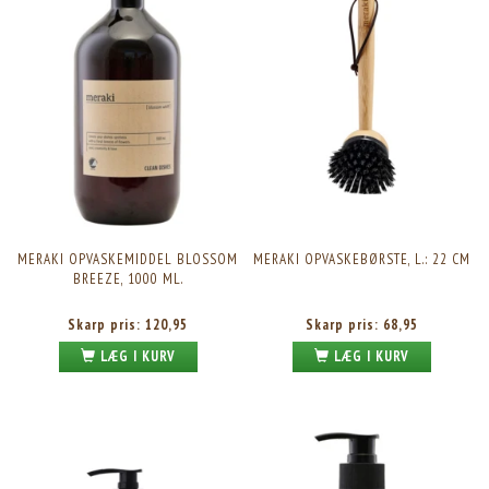
MERAKI OPVASKEMIDDEL BLOSSOM
MERAKI OPVASKEBØRSTE, L.: 22 CM
BREEZE, 1000 ML.
Skarp pris:
120,95
Skarp pris:
68,95
LÆG I KURV
LÆG I KURV