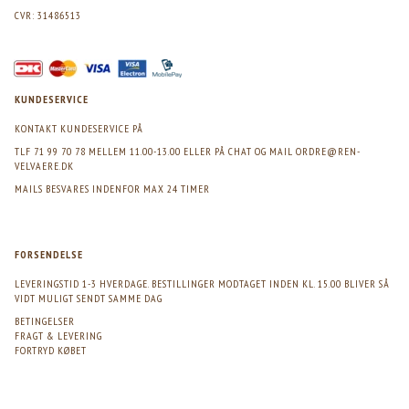
CVR: 31486513
KUNDESERVICE
KONTAKT KUNDESERVICE PÅ
TLF 71 99 70 78 MELLEM 11.00-13.00 ELLER PÅ CHAT OG MAIL
ORDRE@REN-
VELVAERE.DK
MAILS BESVARES INDENFOR MAX 24 TIMER
FORSENDELSE
LEVERINGSTID 1-3 HVERDAGE. BESTILLINGER MODTAGET INDEN KL. 15.00 BLIVER SÅ
VIDT MULIGT SENDT SAMME DAG
BETINGELSER
FRAGT & LEVERING
FORTRYD KØBET