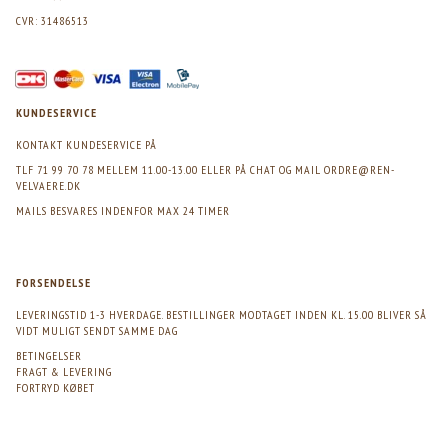
CVR: 31486513
KUNDESERVICE
KONTAKT KUNDESERVICE PÅ
TLF 71 99 70 78 MELLEM 11.00-13.00 ELLER PÅ CHAT OG MAIL
ORDRE@REN-
VELVAERE.DK
MAILS BESVARES INDENFOR MAX 24 TIMER
FORSENDELSE
LEVERINGSTID 1-3 HVERDAGE. BESTILLINGER MODTAGET INDEN KL. 15.00 BLIVER SÅ
VIDT MULIGT SENDT SAMME DAG
BETINGELSER
FRAGT & LEVERING
FORTRYD KØBET