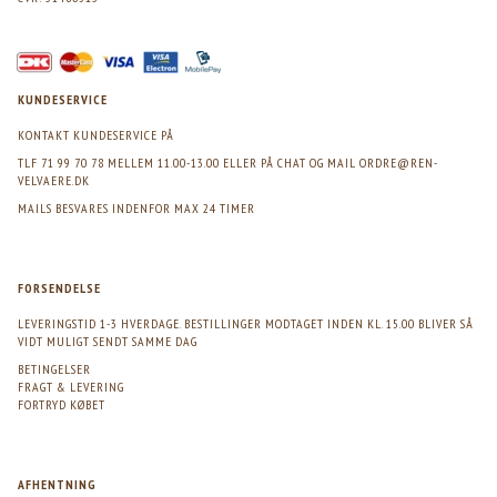
KUNDESERVICE
KONTAKT KUNDESERVICE PÅ
TLF 71 99 70 78 MELLEM 11.00-13.00 ELLER PÅ CHAT OG MAIL
ORDRE@REN-
VELVAERE.DK
MAILS BESVARES INDENFOR MAX 24 TIMER
FORSENDELSE
LEVERINGSTID 1-3 HVERDAGE. BESTILLINGER MODTAGET INDEN KL. 15.00 BLIVER SÅ
VIDT MULIGT SENDT SAMME DAG
BETINGELSER
FRAGT & LEVERING
FORTRYD KØBET
AFHENTNING