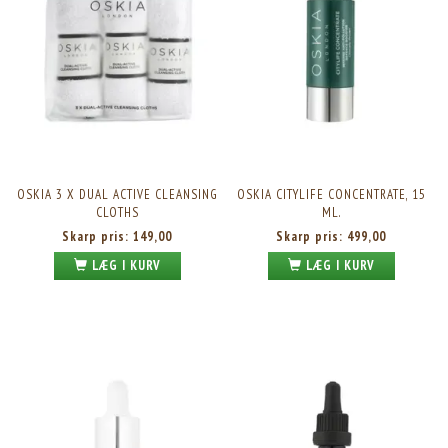
OSKIA 3 X DUAL ACTIVE CLEANSING
OSKIA CITYLIFE CONCENTRATE, 15
CLOTHS
ML.
Skarp pris:
149,00
Skarp pris:
499,00
LÆG I KURV
LÆG I KURV