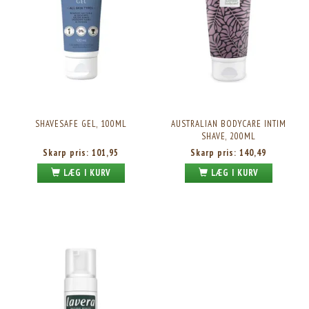
SHAVESAFE GEL, 100ML
AUSTRALIAN BODYCARE INTIM
SHAVE, 200ML
Skarp pris:
101,95
Skarp pris:
140,49
LÆG I KURV
LÆG I KURV