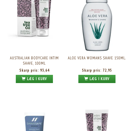
AUSTRALIAN BODYCARE INTIM
ALOE VERA WOMANS SHAVE 150ML.
SHAVE, 100ML
Skarp pris:
93,64
Skarp pris:
72,95
LÆG I KURV
LÆG I KURV