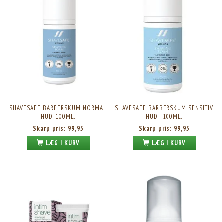
SHAVESAFE BARBERSKUM NORMAL
SHAVESAFE BARBERSKUM SENSITIV
HUD, 100ML.
HUD , 100ML.
Skarp pris:
99,95
Skarp pris:
99,95
LÆG I KURV
LÆG I KURV