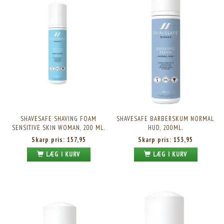
SHAVESAFE SHAVING FOAM
SHAVESAFE BARBERSKUM NORMAL
SENSITIVE SKIN WOMAN, 200 ML.
HUD, 200ML.
Skarp pris:
157,95
Skarp pris:
153,95
LÆG I KURV
LÆG I KURV