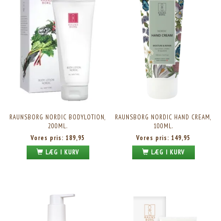
RAUNSBORG NORDIC BODYLOTION,
RAUNSBORG NORDIC HAND CREAM,
200ML.
100ML.
Vores pris:
189,95
Vores pris:
149,95
LÆG I KURV
LÆG I KURV