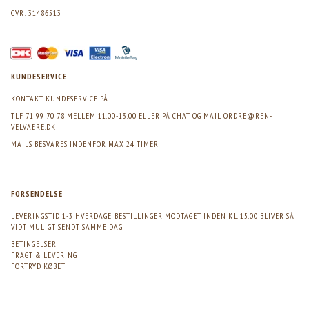
CVR: 31486513
KUNDESERVICE
KONTAKT KUNDESERVICE PÅ
TLF 71 99 70 78 MELLEM 11.00-13.00 ELLER PÅ CHAT OG MAIL
ORDRE@REN-
VELVAERE.DK
MAILS BESVARES INDENFOR MAX 24 TIMER
FORSENDELSE
LEVERINGSTID 1-3 HVERDAGE. BESTILLINGER MODTAGET INDEN KL. 15.00 BLIVER SÅ
VIDT MULIGT SENDT SAMME DAG
BETINGELSER
FRAGT & LEVERING
FORTRYD KØBET