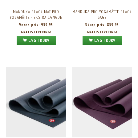
MANDUKA BLACK MAT PRO
MANDUKA PRO YOGAMÅTTE BLACK
YOGAMÅTTE - EKSTRA LÆNGDE
SAGE
Vores pris:
939,95
Skarp pris:
839,95
GRATIS LEVERING!
GRATIS LEVERING!
LÆG I KURV
LÆG I KURV