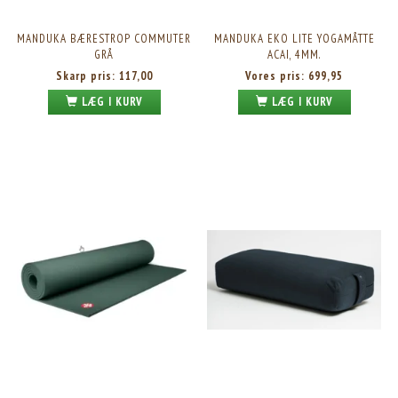
MANDUKA BÆRESTROP COMMUTER
MANDUKA EKO LITE YOGAMÅTTE
GRÅ
ACAI, 4MM.
Skarp pris:
117,00
Vores pris:
699,95
LÆG I KURV
LÆG I KURV