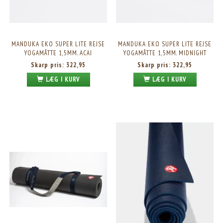
MANDUKA EKO SUPER LITE REJSE
MANDUKA EKO SUPER LITE REJSE
YOGAMÅTTE 1,5MM. ACAI
YOGAMÅTTE 1,5MM. MIDNIGHT
Skarp pris:
322,95
Skarp pris:
322,95
LÆG I KURV
LÆG I KURV