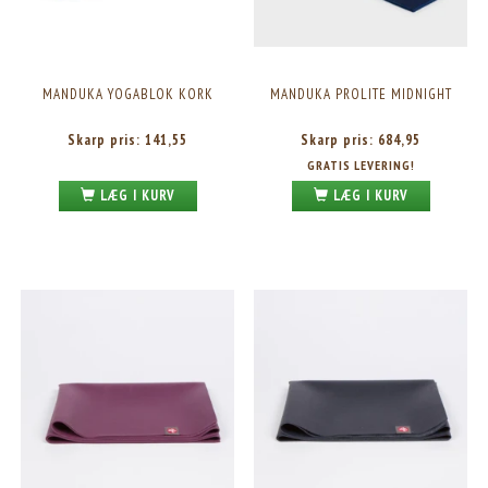
MANDUKA YOGABLOK KORK
MANDUKA PROLITE MIDNIGHT
Skarp pris:
141,55
Skarp pris:
684,95
GRATIS LEVERING!
LÆG I KURV
LÆG I KURV