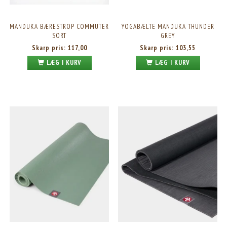
MANDUKA BÆRESTROP COMMUTER
YOGABÆLTE MANDUKA THUNDER
SORT
GREY
Skarp pris:
117,00
Skarp pris:
103,55
LÆG I KURV
LÆG I KURV