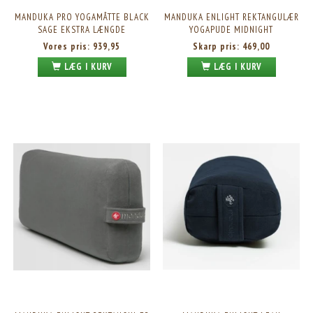
MANDUKA PRO YOGAMÅTTE BLACK
MANDUKA ENLIGHT REKTANGULÆR
SAGE EKSTRA LÆNGDE
YOGAPUDE MIDNIGHT
Vores pris:
939,95
Skarp pris:
469,00
LÆG I KURV
LÆG I KURV