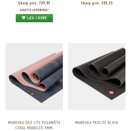
Skarp pris:
739,95
Skarp pris:
103,55
GRATIS LEVERING!
LÆG I KURV
MANDUKA EKO LITE YOGAMÅTTE
MANDUKA PROLITE BLACK
CORAL MARBLED, 4MM.