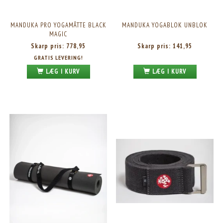
MANDUKA PRO YOGAMÅTTE BLACK
MANDUKA YOGABLOK UNBLOK
MAGIC
Skarp pris:
778,95
Skarp pris:
141,95
GRATIS LEVERING!
LÆG I KURV
LÆG I KURV