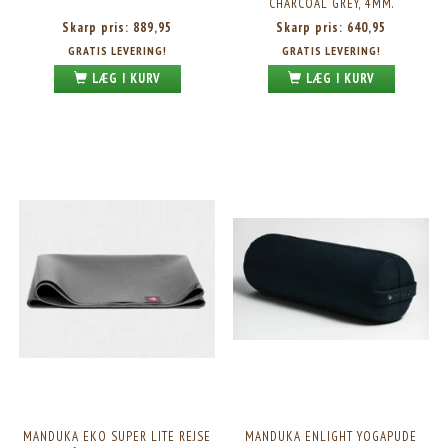
CHARCOAL GREY, 4MM.
Skarp pris:
889,95
Skarp pris:
640,95
GRATIS LEVERING!
GRATIS LEVERING!
LÆG I KURV
LÆG I KURV
MANDUKA EKO SUPER LITE REJSE
MANDUKA ENLIGHT YOGAPUDE