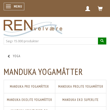
SKIFTE NAVIGATION
MENU
YOGA
MANDUKA YOGAMÅTTER
MANDUKA PRO YOGAMÅTTER
MANDUKA PROLITE YOGAMÅTTER
MANDUKA EKOLITE YOGAMÅTTER
MANDUKA EKO SUPERLITE