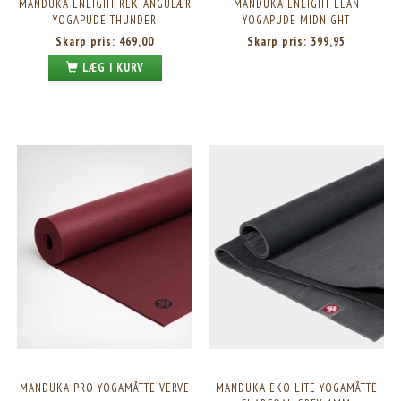
MANDUKA ENLIGHT REKTANGULÆR
MANDUKA ENLIGHT LEAN
YOGAPUDE THUNDER
YOGAPUDE MIDNIGHT
Skarp pris:
469,00
Skarp pris:
399,95
LÆG I KURV
MANDUKA PRO YOGAMÅTTE VERVE
MANDUKA EKO LITE YOGAMÅTTE