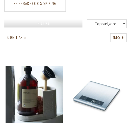
SPIREBAKKER OG SPIRING
FILTRE
SIDE 1 AF 3
NÆSTE