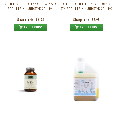
REFILLER FILTERFLASKE BLÅ 2 STK
REFILLER FILTERFLASKE GRØN 2
REFILLER + MUNDSTYKKE 1 PK.
STK REFILLER + MUNDSTYKKE 1 PK.
Skarp pris:
86,95
Skarp pris:
87,95
LÆG I KURV
LÆG I KURV