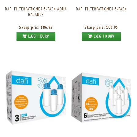
DAFI FILTERPATRONER 3-PACK AQUA
DAFI FILTERPATRONER 3-PACK
BALANCE
Skarp pris:
186,95
Skarp pris:
106,95
LÆG I KURV
LÆG I KURV