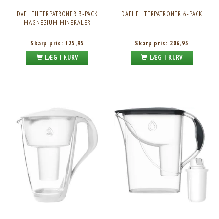
DAFI FILTERPATRONER 3-PACK
DAFI FILTERPATRONER 6-PACK
MAGNESIUM MINERALER
Skarp pris:
125,95
Skarp pris:
206,95
LÆG I KURV
LÆG I KURV