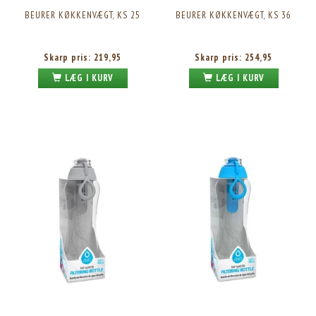
BEURER KØKKENVÆGT, KS 25
BEURER KØKKENVÆGT, KS 36
Skarp pris:
219,95
Skarp pris:
254,95
LÆG I KURV
LÆG I KURV