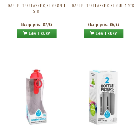
DAFI FILTERFLASKE 0,5L GRØN 1
DAFI FILTERFLASKE 0,5L GUL 1 STK.
STK.
Skarp pris:
87,95
Skarp pris:
86,95
LÆG I KURV
LÆG I KURV