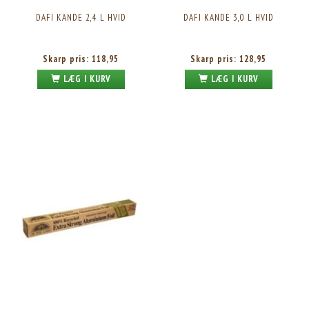
DAFI KANDE 2,4 L HVID
DAFI KANDE 3,0 L HVID
Skarp pris:
118,95
Skarp pris:
128,95
LÆG I KURV
LÆG I KURV