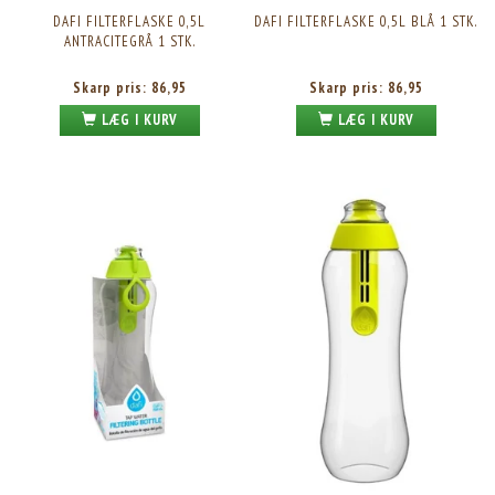
DAFI FILTERFLASKE 0,5L
DAFI FILTERFLASKE 0,5L BLÅ 1 STK.
ANTRACITEGRÅ 1 STK.
Skarp pris:
86,95
Skarp pris:
86,95
LÆG I KURV
LÆG I KURV