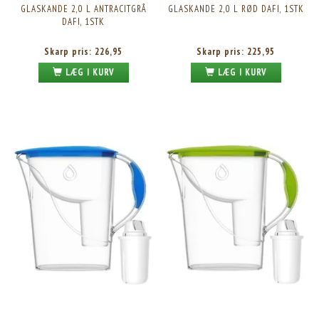
GLASKANDE 2,0 L ANTRACITGRÅ
GLASKANDE 2,0 L RØD DAFI, 1STK
DAFI, 1STK
Skarp pris:
226,95
Skarp pris:
225,95
LÆG I KURV
LÆG I KURV