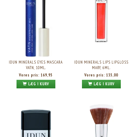
IDUN MINERALS EYES MASCARA
IDUN MINERALS LIPS LIPGLOSS
VATN, 10ML.
MARY, 6ML.
Vores pris:
169,95
Vores pris:
135,00
LÆG I KURV
LÆG I KURV