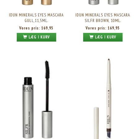
IDUN MINERALS EYES MASCARA
IDUN MINERALS EYES MASCARA
GULL,11,5ML.
SILFR BROWN, 10ML.
Vores pris:
169,95
Vores pris:
169,95
LÆG I KURV
LÆG I KURV