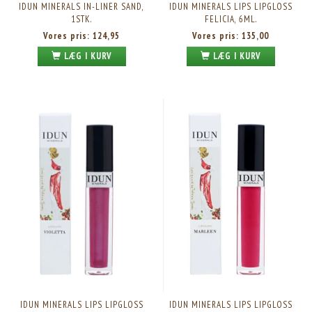
IDUN MINERALS IN-LINER SAND,
IDUN MINERALS LIPS LIPGLOSS
1STK.
FELICIA, 6ML.
Vores pris:
124,95
Vores pris:
135,00
LÆG I KURV
LÆG I KURV
IDUN MINERALS LIPS LIPGLOSS
IDUN MINERALS LIPS LIPGLOSS