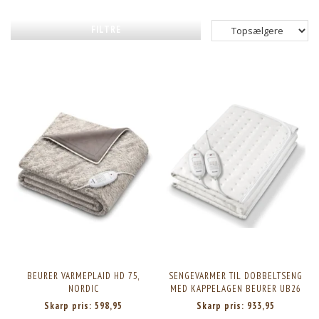
FILTRE
BEURER VARMEPLAID HD 75,
SENGEVARMER TIL DOBBELTSENG
NORDIC
MED KAPPELAGEN BEURER UB26
Skarp pris:
598,95
Skarp pris:
933,95