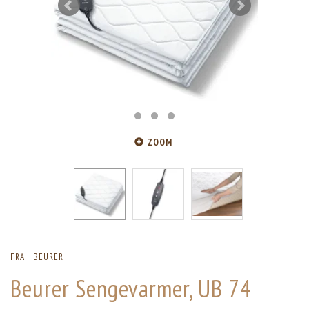
ZOOM
FRA:
BEURER
Beurer Sengevarmer, UB 74