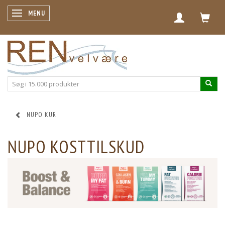
SKIFTE NAVIGATION
MENU
NUPO KUR
NUPO KOSTTILSKUD