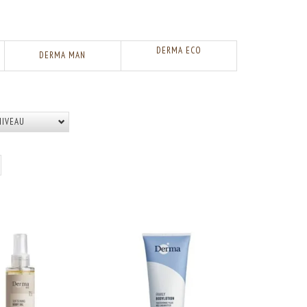
DERMA ECO
DERMA MAN
NIVEAU