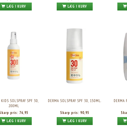
LÆG I KURV
LÆG I KURV
KIDS SOLSPRAY SPF 30,
DERMA SOLSPRAY SPF 30, 150ML.
DERMA F
200ML
Skarp pris:
76,95
Skarp pris:
90,95
Ska
LÆG I KURV
LÆG I KURV