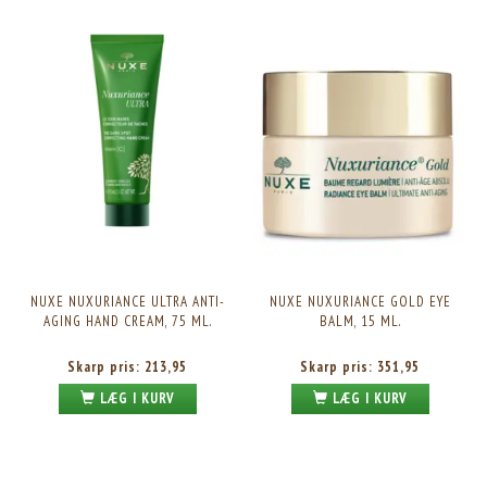
NUXE NUXURIANCE ULTRA ANTI-
NUXE NUXURIANCE GOLD EYE
AGING HAND CREAM, 75 ML.
BALM, 15 ML.
Skarp pris:
213,95
Skarp pris:
351,95
LÆG I KURV
LÆG I KURV