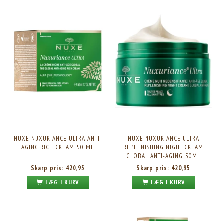
NUXE NUXURIANCE ULTRA ANTI-
NUXE NUXURIANCE ULTRA
AGING RICH CREAM, 50 ML
REPLENISHING NIGHT CREAM
GLOBAL ANTI-AGING, 50ML
Skarp pris:
420,95
Skarp pris:
420,95
LÆG I KURV
LÆG I KURV