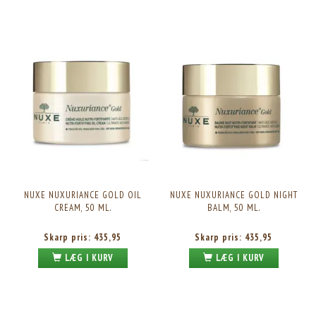
NUXE NUXURIANCE GOLD OIL
NUXE NUXURIANCE GOLD NIGHT
CREAM, 50 ML.
BALM, 50 ML.
Skarp pris:
435,95
Skarp pris:
435,95
LÆG I KURV
LÆG I KURV