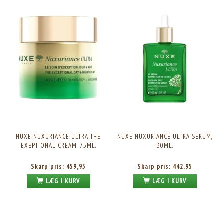
NUXE NUXURIANCE ULTRA THE
NUXE NUXURIANCE ULTRA SERUM,
EXEPTIONAL CREAM, 75ML.
30ML.
Skarp pris:
459,95
Skarp pris:
442,95
LÆG I KURV
LÆG I KURV