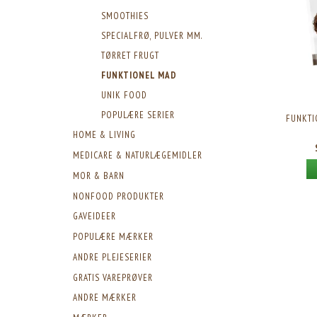
SMOOTHIES
SPECIALFRØ, PULVER MM.
TØRRET FRUGT
FUNKTIONEL MAD
UNIK FOOD
POPULÆRE SERIER
FUNKTI
HOME & LIVING
MEDICARE & NATURLÆGEMIDLER
MOR & BARN
NONFOOD PRODUKTER
GAVEIDEER
POPULÆRE MÆRKER
ANDRE PLEJESERIER
GRATIS VAREPRØVER
ANDRE MÆRKER