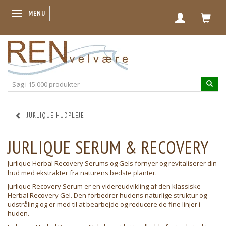
SKIFTE NAVIGATION
MENU
JURLIQUE HUDPLEJE
JURLIQUE SERUM & RECOVERY
Jurlique Herbal Recovery Serums og Gels fornyer og revitaliserer din
hud med ekstrakter fra naturens bedste planter.
Jurlique Recovery Serum er en videreudvikling af den klassiske
Herbal Recovery Gel. Den forbedrer hudens naturlige struktur og
udstråling og er med til at bearbejde og reducere de fine linjer i
huden.