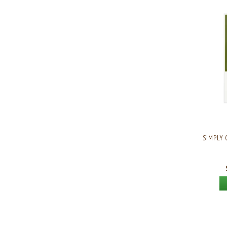
SIMPLY 