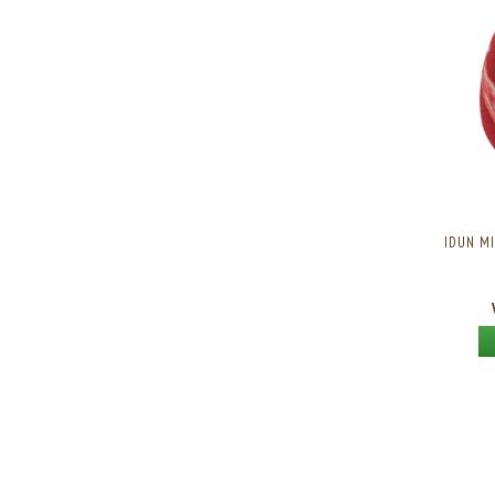
IDUN M