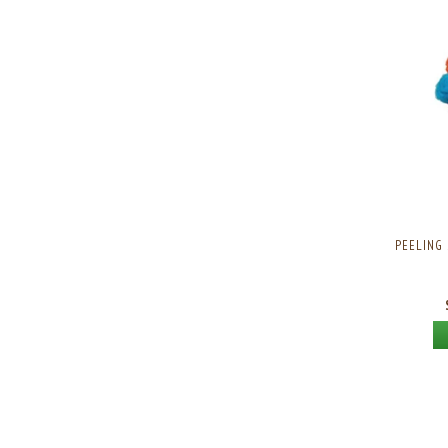
PEELING 