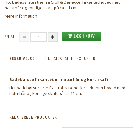
Flot badebørste i træ fra Croll & Denecke. Firkantet hoved med
naturhår og kort lige skaft på ca. 11 cm.
Mere information
LÆG I KURV
ANTAL
BESKRIVELSE
DINE SIDST SETE PRODUKTER
Badebørste firkantet m. naturhår og kort skaft
Flot badebørste i træ fra Croll & Denecke. Firkantet hoved med
naturhår og kort lige skaft på ca. 11 cm.
RELATEREDE PRODUKTER