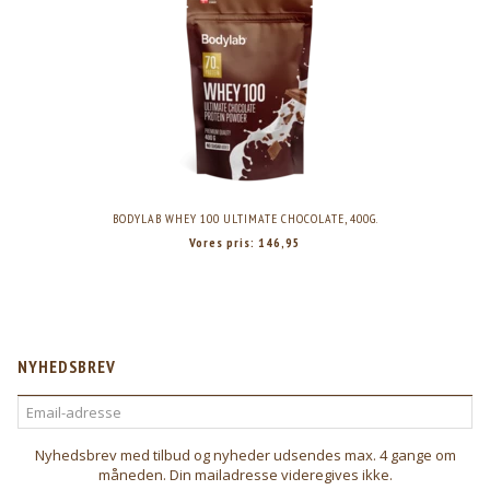
BODYLAB WHEY 100 ULTIMATE CHOCOLATE, 400G.
Vores pris:
146,95
NYHEDSBREV
EMAIL-
ADRESSE
Nyhedsbrev med tilbud og nyheder udsendes max. 4 gange om
måneden. Din mailadresse videregives ikke.