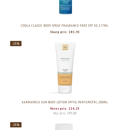
COOLA CLASSIC BODY SPRAY FRAGRANCE-FREE SPF 50, 177ML.
Skarp pris:
181,95
-25%
KARMAMEJU SUN BODY LOTION SPF30, PARFUMEFRI, 200ML.
Vores pris:
224,25
Vejl. pris:
299,00
-25%