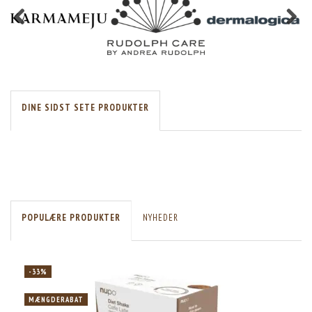
DINE SIDST SETE PRODUKTER
POPULÆRE PRODUKTER
NYHEDER
-33%
MÆNGDERABAT