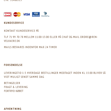
KUNDESERVICE
KONTAKT KUNDESERVICE PÅ
TLF 71 99 70 78 MELLEM 11.00-13.00 ELLER PÅ CHAT OG MAIL
ORDRE@REN-
VELVAERE.DK
MAILS BESVARES INDENFOR MAX 24 TIMER
FORSENDELSE
LEVERINGSTID 1-3 HVERDAGE. BESTILLINGER MODTAGET INDEN KL. 15.00 BLIVER SÅ
VIDT MULIGT SENDT SAMME DAG
BETINGELSER
FRAGT & LEVERING
FORTRYD KØBET
AFHENTNING