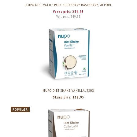
NUPO DIET VALUE PACK BLUEBERRY RASPBERRY, 30 PORT.
Vores pris:
234,95
Vejl. pris:
349,95
NUPO DIET SHAKE VANILLA, 320G.
Skarp pris:
119,95
POPULÆR