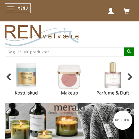
SKIFTE NAVIGATION
MENU