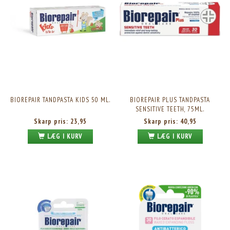
BIOREPAIR TANDPASTA KIDS 50 ML.
BIOREPAIR PLUS TANDPASTA
SENSITIVE TEETH, 75ML.
Skarp pris:
23,95
Skarp pris:
40,95
LÆG I KURV
LÆG I KURV