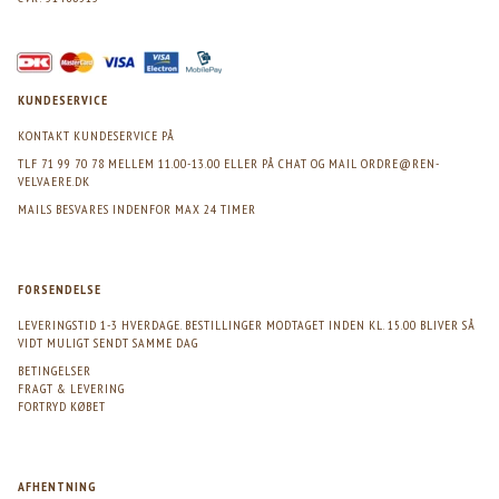
KUNDESERVICE
KONTAKT KUNDESERVICE PÅ
TLF 71 99 70 78 MELLEM 11.00-13.00 ELLER PÅ CHAT OG MAIL
ORDRE@REN-
VELVAERE.DK
MAILS BESVARES INDENFOR MAX 24 TIMER
FORSENDELSE
LEVERINGSTID 1-3 HVERDAGE. BESTILLINGER MODTAGET INDEN KL. 15.00 BLIVER SÅ
VIDT MULIGT SENDT SAMME DAG
BETINGELSER
FRAGT & LEVERING
FORTRYD KØBET
AFHENTNING