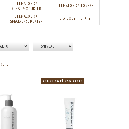
DERMALOGICA
DERMALOGICA TONERE
RENSEPRODUKTER
DERMALOGICA
SPA BODY THERAPY
SPECIALPRODUKTER
AKTOR
PRISNIVEAU
IDSTE
KØB 2+ OG FÅ 26% RABAT