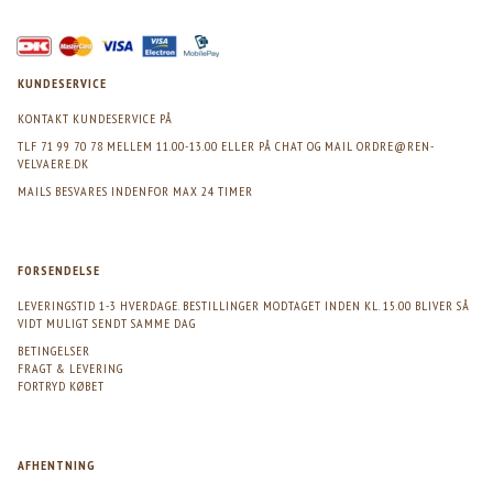
KUNDESERVICE
KONTAKT KUNDESERVICE PÅ
TLF 71 99 70 78 MELLEM 11.00-13.00 ELLER PÅ CHAT OG MAIL
ORDRE@REN-
VELVAERE.DK
MAILS BESVARES INDENFOR MAX 24 TIMER
FORSENDELSE
LEVERINGSTID 1-3 HVERDAGE. BESTILLINGER MODTAGET INDEN KL. 15.00 BLIVER SÅ
VIDT MULIGT SENDT SAMME DAG
BETINGELSER
FRAGT & LEVERING
FORTRYD KØBET
AFHENTNING