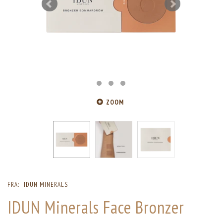
ZOOM
FRA:
IDUN MINERALS
IDUN Minerals Face Bronzer