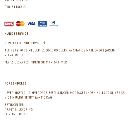
CVR: 31486513
KUNDESERVICE
KONTAKT KUNDESERVICE PÅ
TLF 71 99 70 78 MELLEM 11.00-13.00 ELLER PÅ CHAT OG MAIL
ORDRE@REN-
VELVAERE.DK
MAILS BESVARES INDENFOR MAX 24 TIMER
FORSENDELSE
LEVERINGSTID 1-3 HVERDAGE. BESTILLINGER MODTAGET INDEN KL. 15.00 BLIVER SÅ
VIDT MULIGT SENDT SAMME DAG
BETINGELSER
FRAGT & LEVERING
FORTRYD KØBET