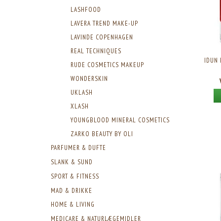
LASHFOOD
LAVERA TREND MAKE-UP
LAVINDE COPENHAGEN
REAL TECHNIQUES
IDUN 
RUDE COSMETICS MAKEUP
WONDERSKIN
UKLASH
XLASH
YOUNGBLOOD MINERAL COSMETICS
ZARKO BEAUTY BY OLI
PARFUMER & DUFTE
SLANK & SUND
SPORT & FITNESS
MAD & DRIKKE
HOME & LIVING
MEDICARE & NATURLÆGEMIDLER