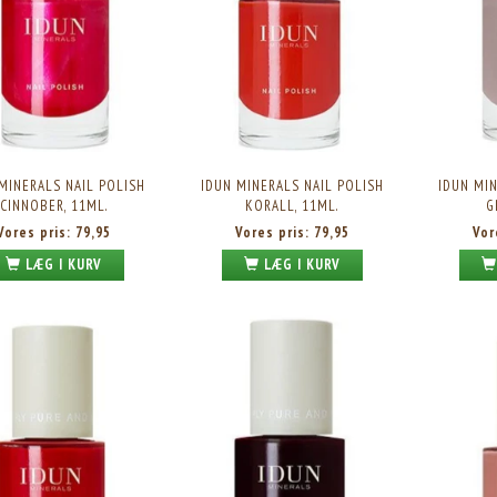
MINERALS NAIL POLISH
IDUN MINERALS NAIL POLISH
IDUN MIN
CINNOBER, 11ML.
KORALL, 11ML.
G
Vores pris:
79,95
Vores pris:
79,95
Vor
LÆG I KURV
LÆG I KURV