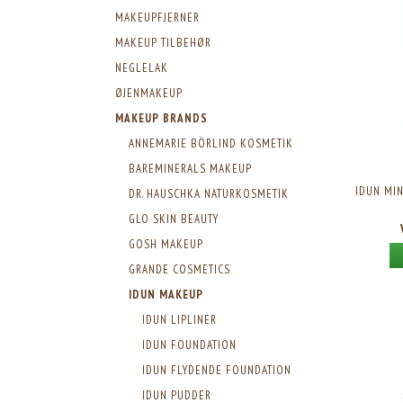
MAKEUPFJERNER
MAKEUP TILBEHØR
NEGLELAK
ØJENMAKEUP
MAKEUP BRANDS
ANNEMARIE BÖRLIND KOSMETIK
BAREMINERALS MAKEUP
IDUN MIN
DR. HAUSCHKA NATURKOSMETIK
GLO SKIN BEAUTY
GOSH MAKEUP
GRANDE COSMETICS
IDUN MAKEUP
IDUN LIPLINER
IDUN FOUNDATION
IDUN FLYDENDE FOUNDATION
IDUN PUDDER