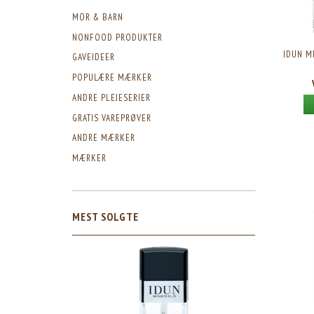
MOR & BARN
NONFOOD PRODUKTER
IDUN MI
GAVEIDEER
POPULÆRE MÆRKER
ANDRE PLEJESERIER
GRATIS VAREPRØVER
ANDRE MÆRKER
MÆRKER
MEST SOLGTE