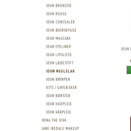
IDUN BRONZER
IDUN ROUGE
IDUN CONCEALER
IDUN ØJENSKYGGE
IDUN MASCARA
IDUN EYELINER
IDUN 
IDUN LIPGLOSS
IDUN LÆBESTIFT
IDUN NEGLELAK
IDUN BRYNPEN
KITS / GAVEÆSKER
IDUN BØRSTER
IDUN HUDPLEJE
IDUN HÅRPLEJE
IRINA THE DIVA
JANE IREDALE MAKEUP