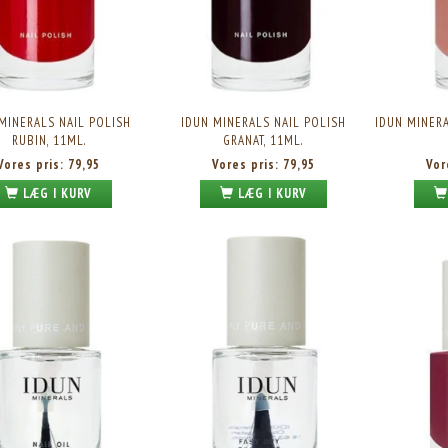
MINERALS NAIL POLISH
IDUN MINERALS NAIL POLISH
IDUN MINERA
RUBIN, 11ML.
GRANAT, 11ML.
Vores pris:
79,95
Vores pris:
79,95
Vor
LÆG I KURV
LÆG I KURV