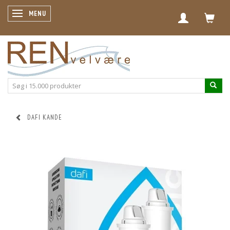
SKIFTE NAVIGATION
MENU
DAFI KANDE