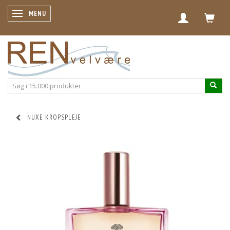
SKIFTE NAVIGATION
MENU
NUXE KROPSPLEJE