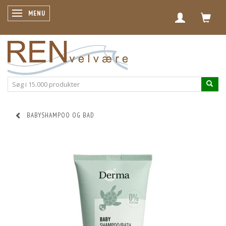
SKIFTE NAVIGATION
MENU
BABYSHAMPOO OG BAD