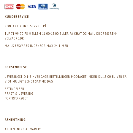
KUNDESERVICE
KONTAKT KUNDESERVICE PÅ
TLF 71 99 70 78 MELLEM 11.00-13.00 ELLER PÅ CHAT OG MAIL
ORDRE@REN-
VELVAERE.DK
MAILS BESVARES INDENFOR MAX 24 TIMER
FORSENDELSE
LEVERINGSTID 1-3 HVERDAGE. BESTILLINGER MODTAGET INDEN KL. 15.00 BLIVER SÅ
VIDT MULIGT SENDT SAMME DAG
BETINGELSER
FRAGT & LEVERING
FORTRYD KØBET
AFHENTNING
AFHENTNING AF VARER: