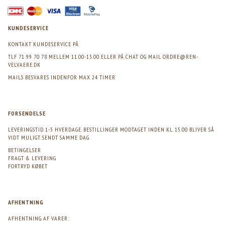
KUNDESERVICE
KONTAKT KUNDESERVICE PÅ
TLF 71 99 70 78 MELLEM 11.00-13.00 ELLER PÅ CHAT OG MAIL
ORDRE@REN-
VELVAERE.DK
MAILS BESVARES INDENFOR MAX 24 TIMER
FORSENDELSE
LEVERINGSTID 1-3 HVERDAGE. BESTILLINGER MODTAGET INDEN KL. 15.00 BLIVER SÅ
VIDT MULIGT SENDT SAMME DAG
BETINGELSER
FRAGT & LEVERING
FORTRYD KØBET
AFHENTNING
AFHENTNING AF VARER: