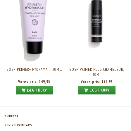
GOSH PRIMER+ HYDRAMATT, 30ML.
GOSH PRIMER PLUS CHAMELEON,
30ML
Vores pris:
149,95
Vores pris:
159,95
LÆG I KURV
LÆG I KURV
ADRESSE
REN VELVÆRE APS