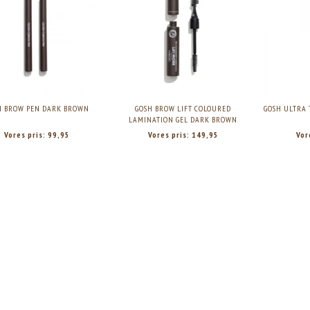
H BROW PEN DARK BROWN
GOSH BROW LIFT COLOURED
GOSH ULTRA 
LAMINATION GEL DARK BROWN
Vores pris:
99,95
Vores pris:
149,95
Vor