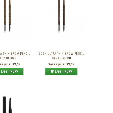
A THIN BROW PENCIL
GOSH ULTRA THIN BROW PENCIL
REY BROWN
DARK BROWN
es pris:
99,95
Vores pris:
99,95
LÆG I KURV
LÆG I KURV