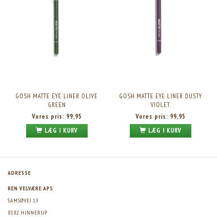
GOSH MATTE EYE LINER OLIVE
GOSH MATTE EYE LINER DUSTY
GREEN
VIOLET
Vores pris:
99,95
Vores pris:
99,95
LÆG I KURV
LÆG I KURV
ADRESSE
REN VELVÆRE APS
SAMSØVEJ 13
8382 HINNERUP