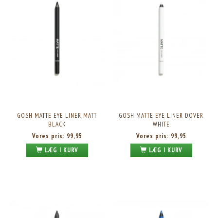
GOSH MATTE EYE LINER MATT
GOSH MATTE EYE LINER DOVER
BLACK
WHITE
Vores pris:
99,95
Vores pris:
99,95
LÆG I KURV
LÆG I KURV