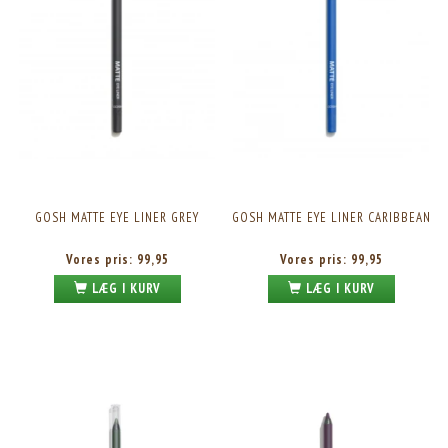
GOSH MATTE EYE LINER GREY
GOSH MATTE EYE LINER CARIBBEAN
Vores pris:
99,95
Vores pris:
99,95
LÆG I KURV
LÆG I KURV