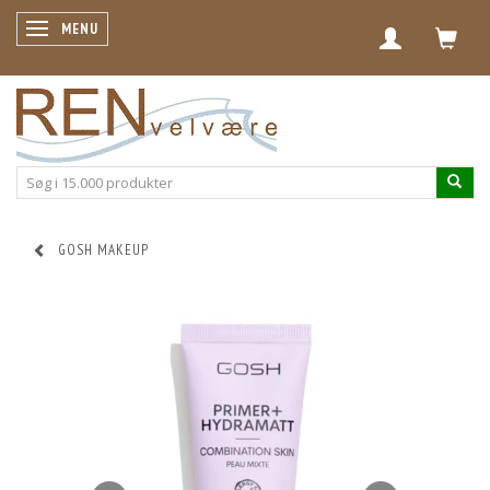
SKIFTE NAVIGATION
MENU
GOSH MAKEUP