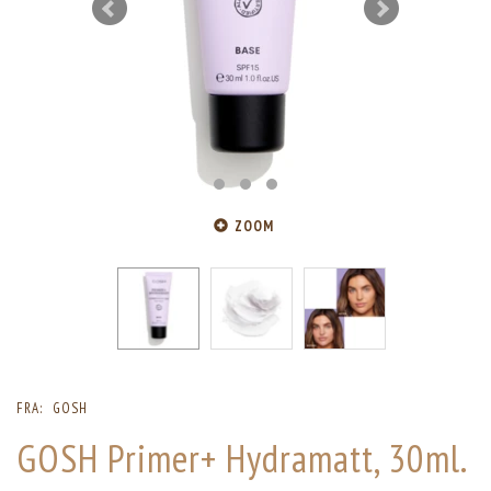
ZOOM
FRA:
GOSH
GOSH Primer+ Hydramatt, 30ml.