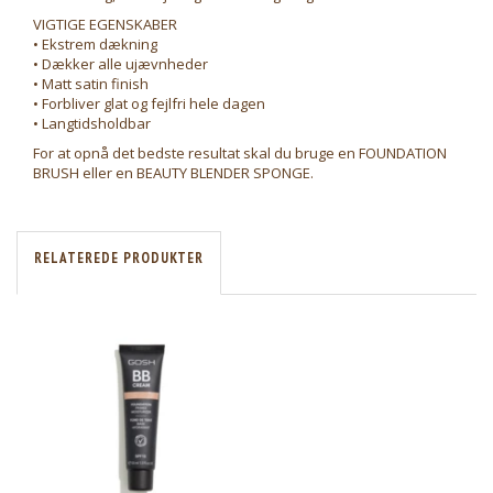
VIGTIGE EGENSKABER
• Ekstrem dækning
• Dækker alle ujævnheder
• Matt satin finish
• Forbliver glat og fejlfri hele dagen
• Langtidsholdbar
For at opnå det bedste resultat skal du bruge en FOUNDATION
BRUSH eller en BEAUTY BLENDER SPONGE.
RELATEREDE PRODUKTER