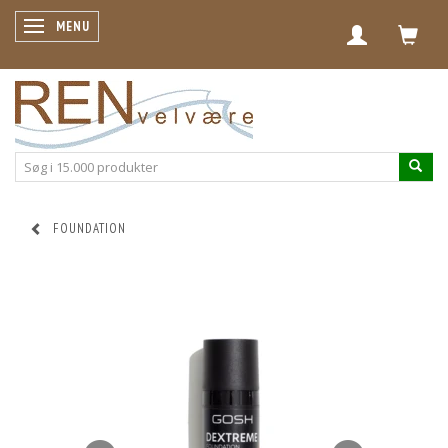
SKIFTE NAVIGATION
MENU
FOUNDATION