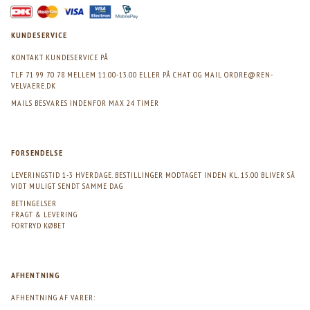
KUNDESERVICE
KONTAKT KUNDESERVICE PÅ
TLF 71 99 70 78 MELLEM 11.00-13.00 ELLER PÅ CHAT OG MAIL
ORDRE@REN-
VELVAERE.DK
MAILS BESVARES INDENFOR MAX 24 TIMER
FORSENDELSE
LEVERINGSTID 1-3 HVERDAGE. BESTILLINGER MODTAGET INDEN KL. 15.00 BLIVER SÅ
VIDT MULIGT SENDT SAMME DAG
BETINGELSER
FRAGT & LEVERING
FORTRYD KØBET
AFHENTNING
AFHENTNING AF VARER: