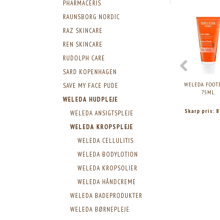
PHARMACERIS
RAUNSBORG NORDIC
RAZ SKINCARE
REN SKINCARE
RUDOLPH CARE
SARD KOPENHAGEN
WELEDA FOOT
SAVE MY FACE PUDE
75ML.
WELEDA HUDPLEJE
Skarp pris:
8
WELEDA ANSIGTSPLEJE
WELEDA KROPSPLEJE
WELEDA CELLULITIS
WELEDA BODYLOTION
WELEDA KROPSOLIER
WELEDA HÅNDCREME
WELEDA BADEPRODUKTER
WELEDA BØRNEPLEJE