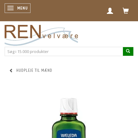
SKIFTE NAVIGATION
MENU
HUDPLEJE TIL MÆND