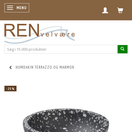
SKIFTE NAVIGATION
MENU
HUMDAKIN TERRAZZO OG MARMOR
-25%